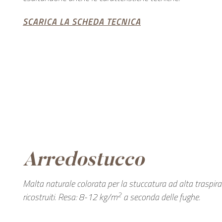
SCARICA LA SCHEDA TECNICA
Arredostucco
Malta naturale colorata per la stuccatura ad alta traspirabi
2
ricostruiti. Resa: 8-12 kg/m
a seconda delle fughe.