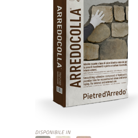
DISPONIBILE IN