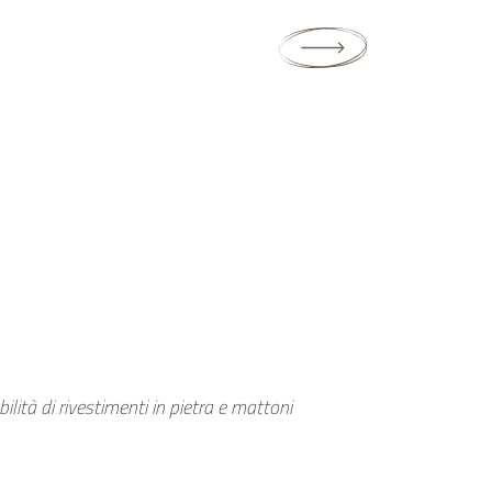
lità di rivestimenti in pietra e mattoni