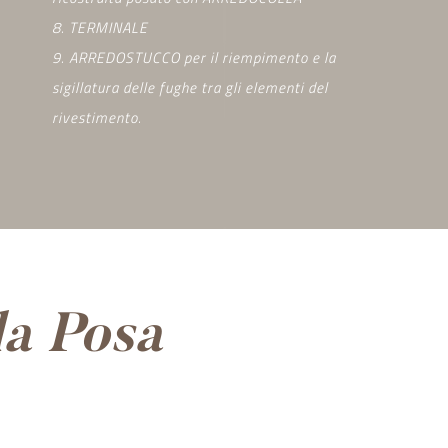
8. TERMINALE
9. ARREDOSTUCCO per il riempimento e la
sigillatura delle fughe tra gli elementi del
rivestimento.
la Posa