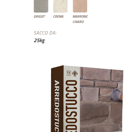
GRIGIO*
CREMA
MARRONE
CHIARO
SACCO DA:
25kg