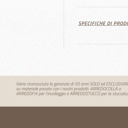
SPECIFICHE DI PROD
Viene riconosciuta la garanzia di 50 anni SOLO ed ESCLUSIV
su materiale posato con i nostri prodotti: ARREDOCOLLA o
ARREDOFIX per l’incollaggio e ARREDOSTUCCO per la stuccatu