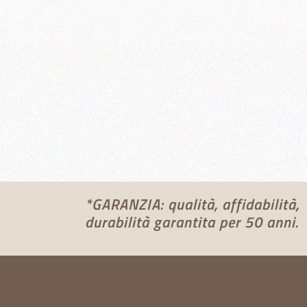
*GARANZIA: qualità, affidabilità,
durabilità garantita per 50 anni.