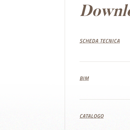
Downl
SCHEDA TECNICA
BIM
CATALOGO