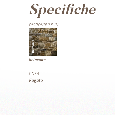
Specifiche
DISPONIBILE IN
belmonte
POSA
Fugato